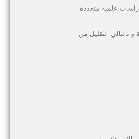
دراسات علمية متعددة
و بالتالي التقليل من