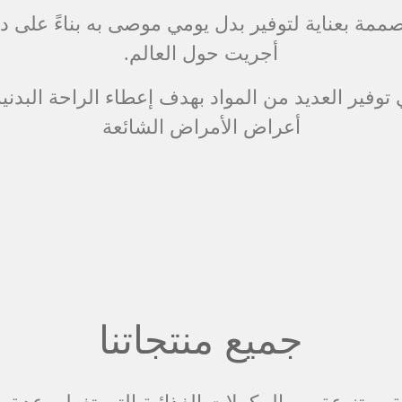
مة بعناية لتوفير بدل يومي موصى به بناءً على 
أجريت حول العالم.
توفير العديد من المواد بهدف إعطاء الراحة البدنية 
أعراض الأمراض الشائعة
جميع منتجاتنا