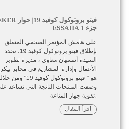
BEKER فيتو بروتوكول كوفيد
ESSAHA جزء 1
على هامش المؤتمر الصحفي المتعلق
بإطلاق فيتو بروتوكول كوفيد 19. تحدد
السيدة أسمهان معاوي ، مديرة تطوير
الأعمال وإدارة المشاريع في مخابر بيكر ،
هو " فيتو بروتوكول كوفيد 19" ومن خل
وصفت المنتجات الناتجة التي تساعد عل
تقوية جهاز المناعة.
اقرأ المقال