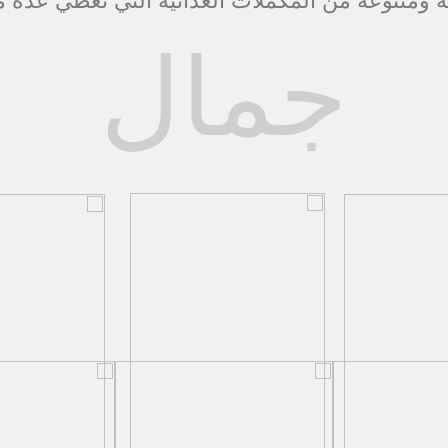
ومتنوعة من المكملات الغذائية التي تغطي عدة م
جمال